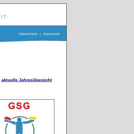
Datenschutz
|
Impressum
aktuelle Jahresübersicht