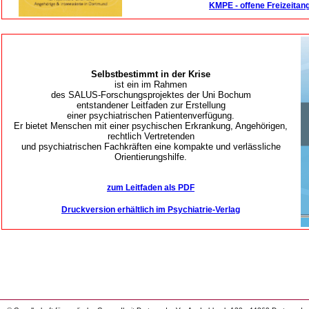
KMPE - offene Freizeitang
Selbstbestimmt in der Krise
ist ein im Rahmen
des SALUS-Forschungsprojektes der Uni Bochum
entstandener Leitfaden zur Erstellung
einer psychiatrischen Patientenverfügung.
Er bietet Menschen mit einer psychischen Erkrankung, Angehörigen,
rechtlich Vertretenden
und psychiatrischen Fachkräften eine kompakte und verlässliche
Orientierungshilfe.
zum Leitfaden als PDF
Druckversion erhältlich im Psychiatrie-Verlag