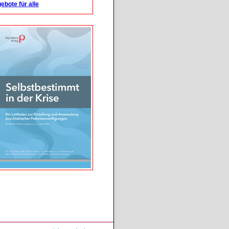
ebote für alle