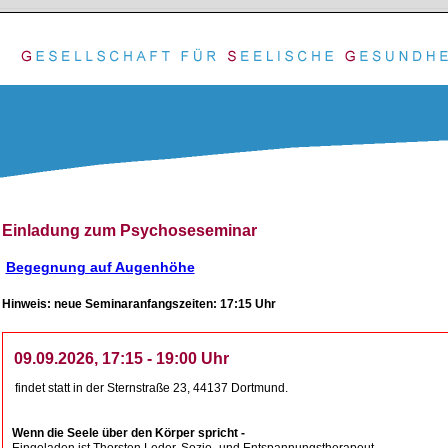
Einladung zum Psychoseseminar
Begegnung auf Augenhöhe
Hinweis: neue Seminaranfangszeiten: 17:15 Uhr
09.09.2026, 17:15 - 19:00 Uhr
findet statt in der Sternstraße 23, 44137 Dortmund.
Wenn die Seele über den Körper spricht -